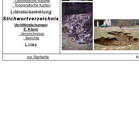
- Geologische Räume
- Topografische Karten
Veröffentlichungen
E. Klann
- Verzeichnisse
- Berichte
zur Startseite
K